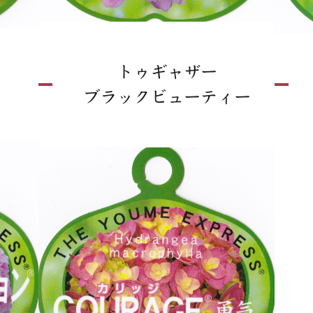
トゥギャザー
ブラックビューティー