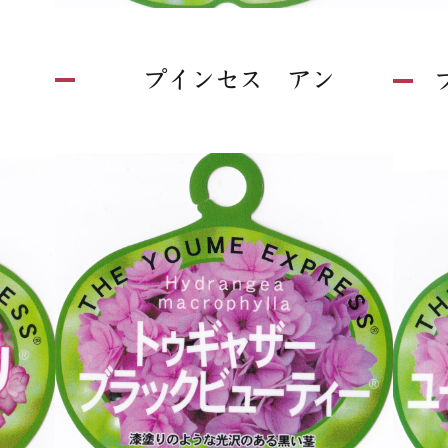
プインセス アン