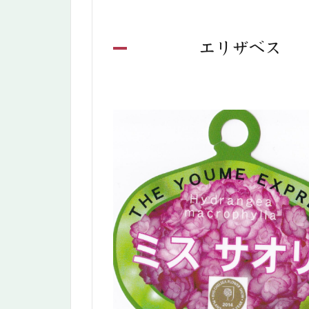
エリザベス