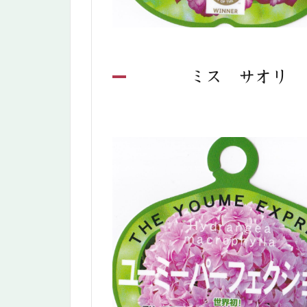
ミス サオリ