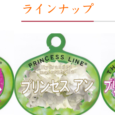
ラインナップ