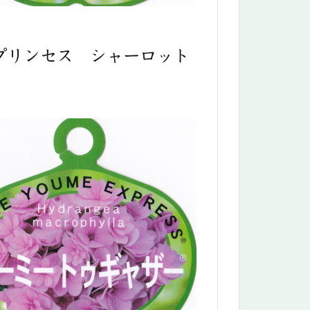
プリンセス シャーロット