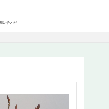
問い合わせ