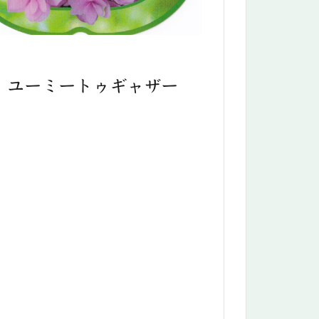
ユーミートゥギャザー